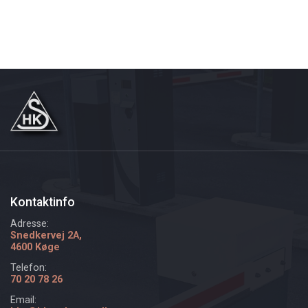
Kontaktinfo
Adresse:
Snedkervej 2A,
4600 Køge
Telefon:
70 20 78 26
Email: